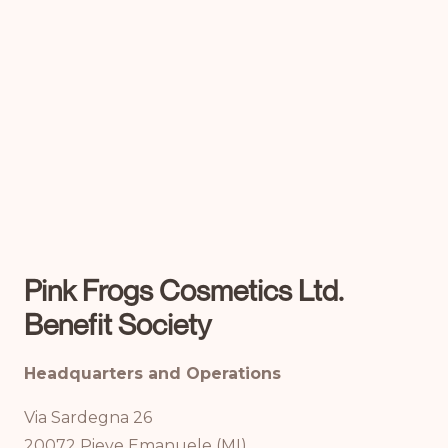
Pink Frogs Cosmetics Ltd.
Benefit Society
Headquarters and Operations
Via Sardegna 26
20072 Pieve Emanuele (MI)