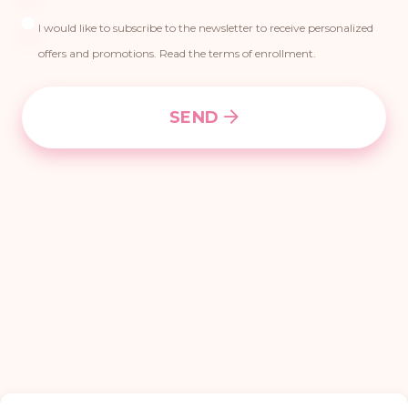
I would like to subscribe to the newsletter to receive personalized
offers and promotions. Read the terms of enrollment.
SEND