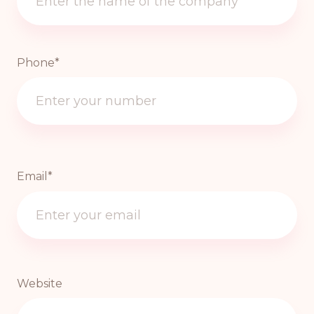
Phone*
Email*
Website