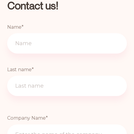
Contact us!
Name*
Last name*
Company Name*