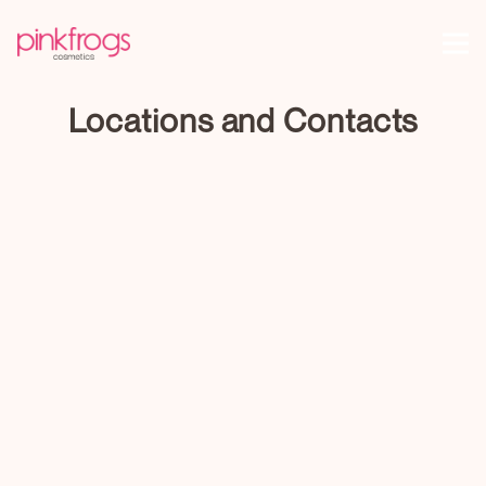
Locations and Contacts