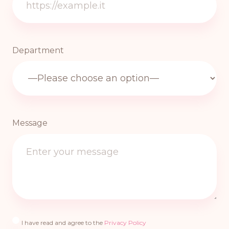
Department
Message
I have read and agree to the
Privacy Policy