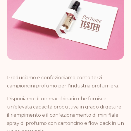
Produciamo e confezioniamo conto terzi
campioncini profumo per l’industria profumiera.
Disponiamo di un macchinario che fornisce
un’elevata capacità produttiva in grado di gestire
il riempimento e il confezionamento di mini fiale
spray di profumo con cartoncino e flow pack in un