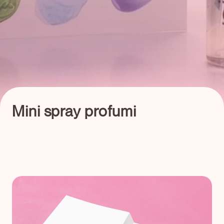
Mini spray profumi