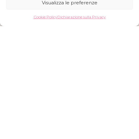
Visualizza le preferenze
Cookie Policy
Dichiarazione sulla Privacy