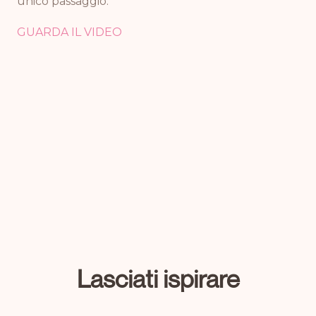
unico passaggio.
GUARDA IL VIDEO
Lasciati ispirare