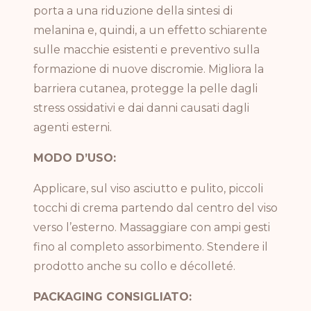
porta a una riduzione della sintesi di
melanina e, quindi, a un effetto schiarente
sulle macchie esistenti e preventivo sulla
formazione di nuove discromie.
Migliora la
barriera cutanea, protegge la pelle dagli
stress ossidativi e dai danni causati dagli
agenti esterni.
MODO D’USO:
Applicare, sul viso asciutto e pulito, piccoli
tocchi di crema partendo dal centro del viso
verso l’esterno. Massaggiare con ampi gesti
fino al completo assorbimento.
Stendere il
prodotto anche su collo e décolleté.
PACKAGING CONSIGLIATO: