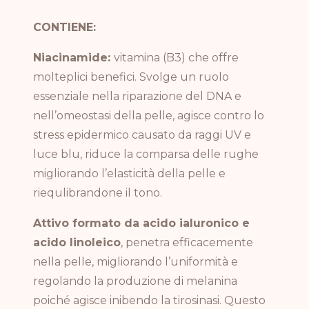
CONTIENE:
Niacinamide:
vitamina (B3) che offre
molteplici benefici. Svolge un ruolo
essenziale nella riparazione del DNA e
nell’omeostasi della pelle, agisce contro lo
stress epidermico causato da raggi UV e
luce blu, riduce la comparsa delle rughe
migliorando l’elasticità della pelle e
riequlibrandone il tono.
Attivo formato da acido ialuronico e
acido linoleico
, penetra efficacemente
nella pelle, migliorando l’uniformità e
regolando la produzione di melanina
poiché agisce inibendo la tirosinasi. Questo