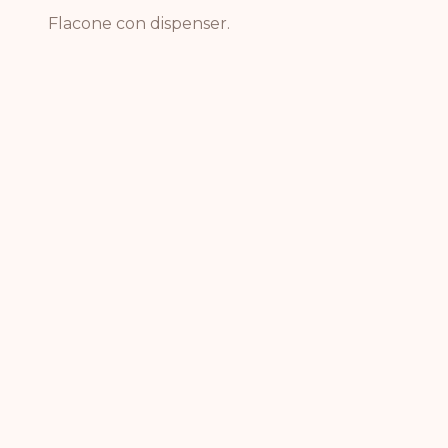
Flacone con dispenser.