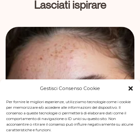
Lasciati ispirare
Gestisci Consenso Cookie
Per fornire le migliori esperienze, utilizziamo tecnologie come i cookie
per memorizzare e/o accedere alle informazioni del dispositivo. Il
consenso a queste tecnologie ci permetterà di elaborare dati come il
comportamento di navigazione o ID unici su questo sito. Non
acconsentire o ritirare il consenso può influire negativamente su alcune
caratteristiche e funzioni.