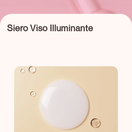
Siero Viso Illuminante