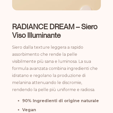
RADIANCE DREAM – Siero
Viso Illuminante
Siero dalla texture leggera a rapido
assorbimento che rende la pelle
visibilmente più sana e luminosa. La sua
formula avanzata combina ingredienti che
idratano e regolano la produzione di
melanina attenuando le discromie,
rendendo la pelle più uniforme e radiosa.
90% Ingredienti di origine naturale
Vegan