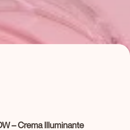
– Crema Illuminante