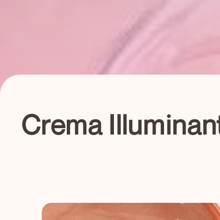
Crema Illuminan