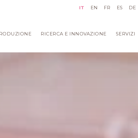
IT
EN
FR
ES
DE
RODUZIONE
RICERCA E INNOVAZIONE
SERVIZI