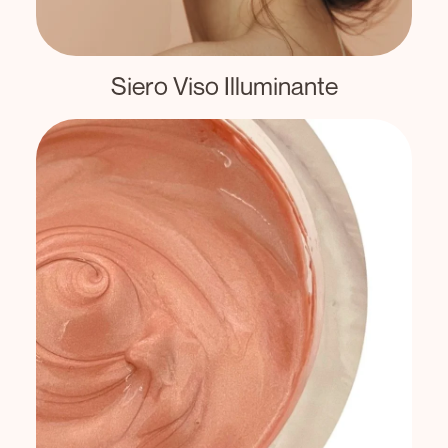
Siero Viso Illuminante