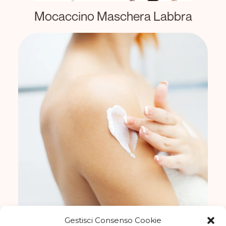
Mocaccino Maschera Labbra
Gestisci Consenso Cookie