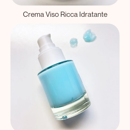
Crema Viso Ricca Idratante