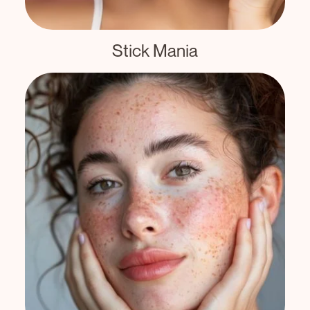
Stick Mania