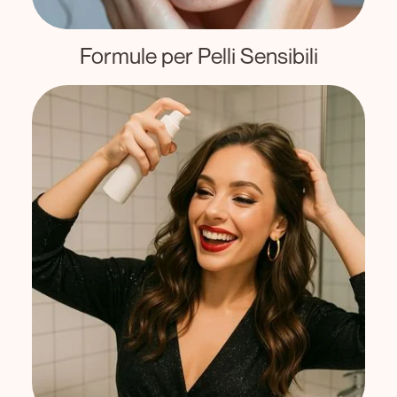
Formule per Pelli Sensibili