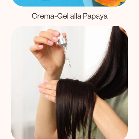
Crema-Gel alla Papaya