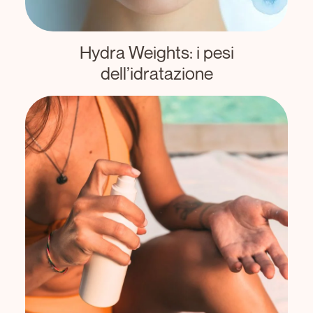
Hydra Weights: i pesi
dell’idratazione