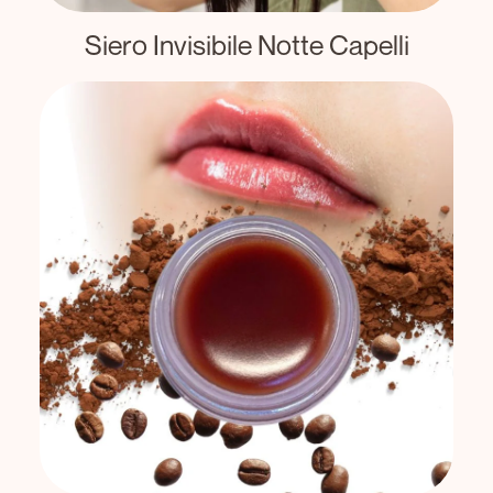
Siero Invisibile Notte Capelli