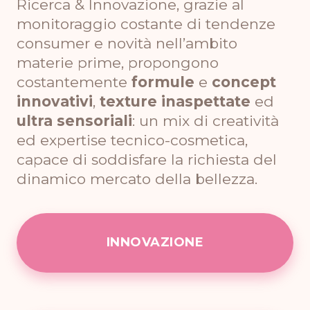
Ricerca & Innovazione, grazie al
monitoraggio costante di tendenze
consumer e novità nell’ambito
materie prime
, propongono
costantemente
formule
e
concept
innovativi
,
texture inaspettate
ed
ultra sensoriali
: un mix di creatività
ed expertise tecnico-cosmetica,
capace di soddisfare la richiesta del
dinamico mercato della bellezza.
INNOVAZIONE