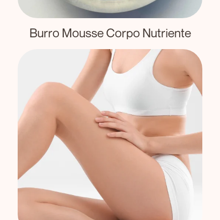
Burro Mousse Corpo Nutriente