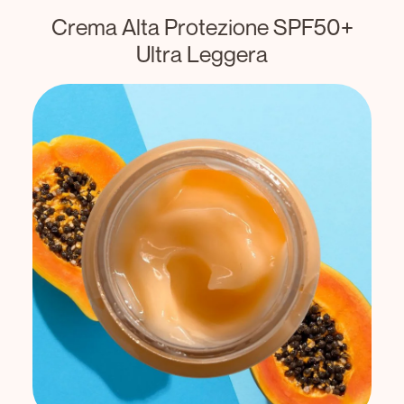
Crema Alta Protezione SPF50+
Ultra Leggera