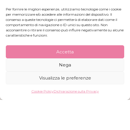
Burri Corpo
Per fornire le migliori esperienze, utilizziamo tecnologie come i cookie
per memorizzare e/o accedere alle informazioni del dispositivo. Il
consenso a queste tecnologie ci permetterà di elaborare dati come il
comportamento di navigazione o ID unici su questo sito. Non
acconsentire o ritirare il consenso può influire negativamente su alcune
caratteristiche e funzioni.
Accetta
Nega
Visualizza le preferenze
Cookie Policy
Dichiarazione sulla Privacy