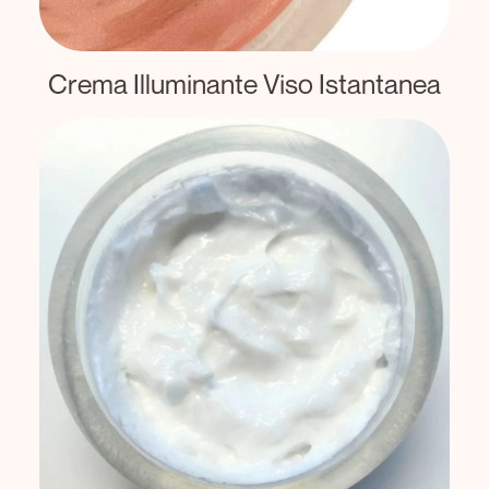
Crema Illuminante Viso Istantanea