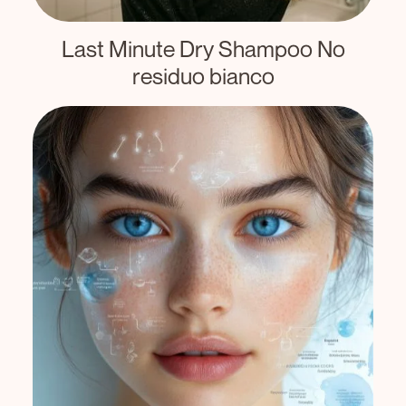
Last Minute Dry Shampoo No
residuo bianco