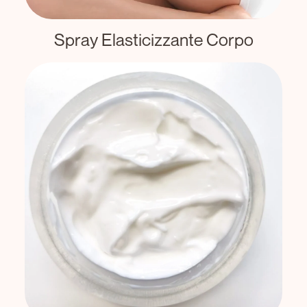
Spray Elasticizzante Corpo