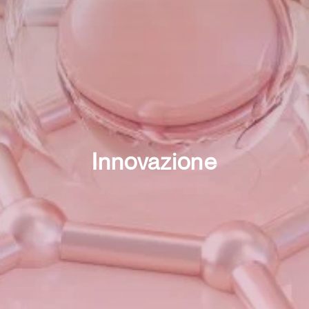
Innovazione