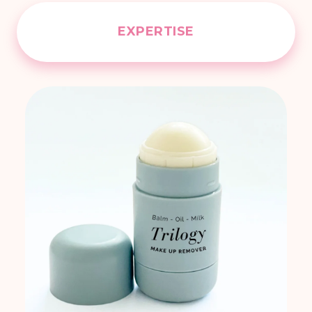
EXPERTISE