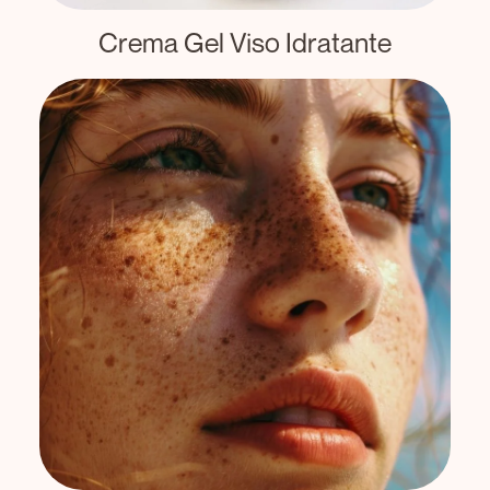
Crema Gel Viso Idratante