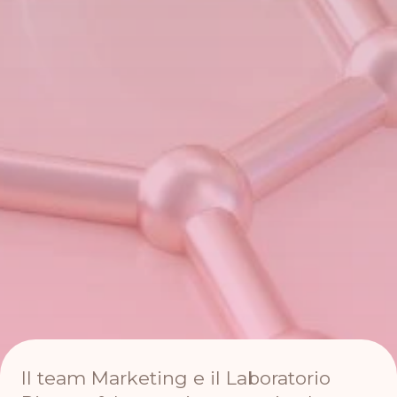
Il team Marketing e il Laboratorio