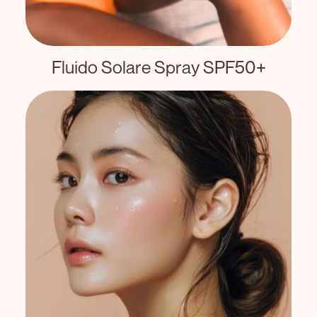
Fluido Solare Spray SPF50+