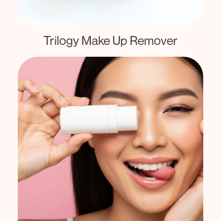
Trilogy Make Up Remover