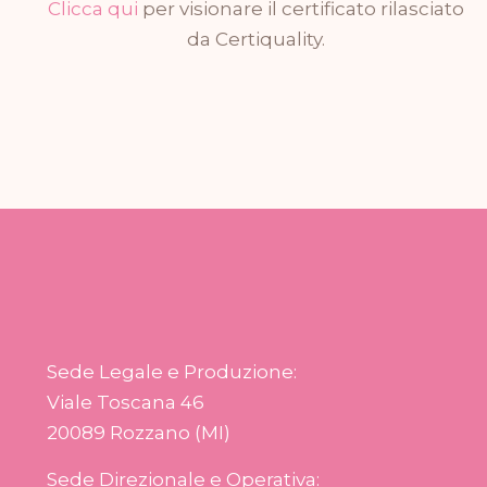
Clicca qui
per visionare il certificato rilasciato
da Certiquality.
Sede Legale e Produzione:
Viale Toscana 46
20089 Rozzano (MI)
Sede Direzionale e Operativa: