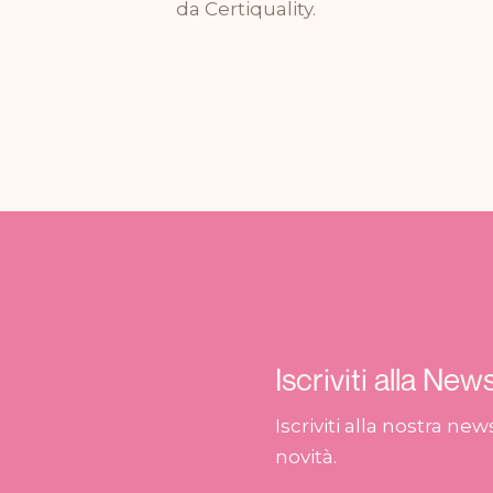
da Certiquality.
Iscriviti alla New
Iscriviti alla nostra ne
novità.