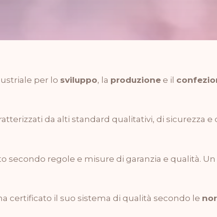
ustriale per lo
sviluppo
, la
produzione
e il
confezi
aratterizzati da alti standard qualitativi, di sicurezza
 secondo regole e misure di garanzia e qualità. Un se
a certificato il suo sistema di qualità secondo le
nor