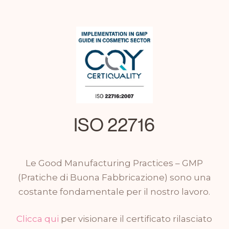
ISO 22716
Le Good Manufacturing Practices – GMP
(Pratiche di Buona Fabbricazione) sono una
costante fondamentale per il nostro lavoro.
Clicca qui
per visionare il certificato rilasciato