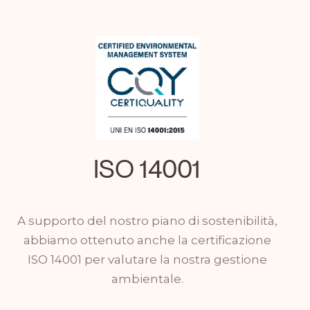
ISO 14001
A supporto del nostro piano di sostenibilità,
abbiamo ottenuto anche la certificazione
ISO 14001 per valutare la nostra gestione
ambientale.