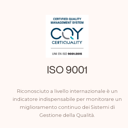
ISO 9001
Riconosciuto a livello internazionale è un
indicatore indispensabile per monitorare un
miglioramento continuo dei Sistemi di
Gestione della Qualità.