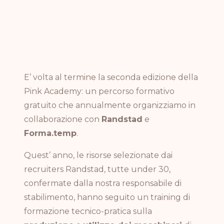
E’ volta al termine la seconda edizione della
Pink Academy: un percorso formativo
gratuito che annualmente organizziamo in
collaborazione con
Randstad
e
Forma.temp
.
Quest’ anno, le risorse selezionate dai
recruiters Randstad, tutte under 30,
confermate dalla nostra responsabile di
stabilimento, hanno seguito un training di
formazione tecnico-pratica sulla