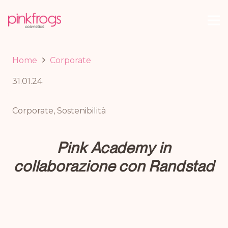
Home
Corporate
31.01.24
Corporate
,
Sostenibilità
Pink Academy in
collaborazione con Randstad