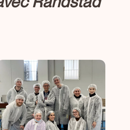
 avec Randstad