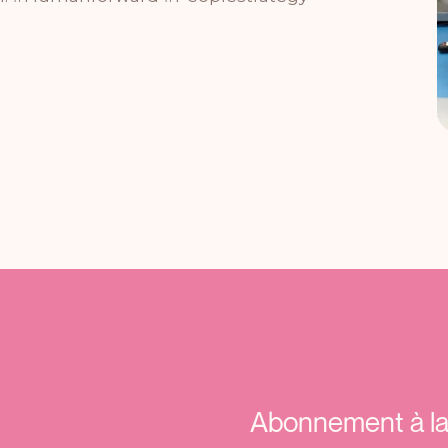
Abonnement à la 