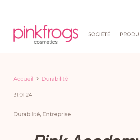
SOCIÉTÉ
PRODU
Accueil
Durabilité
31.01.24
Durabilité
,
Entreprise