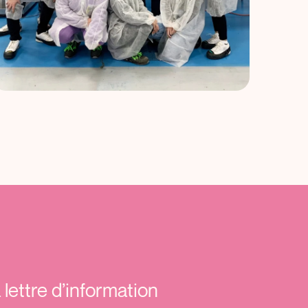
lettre d’information