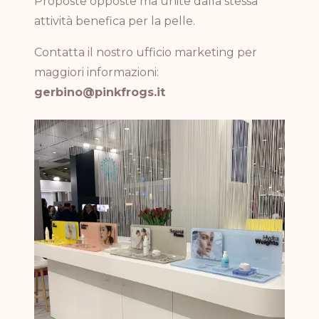
Proposte opposte ma unite dalla stessa
attività benefica per la pelle.
Contatta il nostro ufficio marketing per
maggiori informazioni:
gerbino@pinkfrogs.it