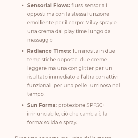
Sensorial Flows:
flussi sensoriali
opposti ma con la stessa funzione
emolliente per il corpo: Milky spray e
una crema dal play time lungo da
massaggio.
Radiance Times:
luminosità in due
tempistiche opposte: due creme
leggere ma una con glitter per un
risultato immediato e l’altra con attivi
funzionali, per una pelle luminosa nel
tempo.
Sun Forms:
protezione SPF50+
irrinunciabile, ciò che cambia è la
forma: solida e spray.