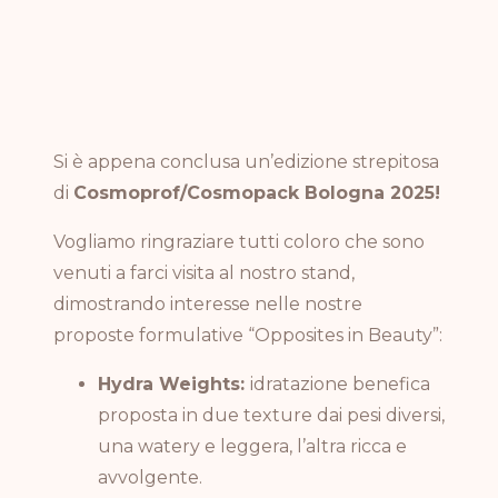
Si è appena conclusa un’edizione strepitosa
di
Cosmoprof/Cosmopack Bologna 2025!
Vogliamo ringraziare tutti coloro che sono
venuti a farci visita al nostro stand,
dimostrando interesse nelle nostre
proposte formulative “Opposites in Beauty”:
Hydra Weights:
idratazione benefica
proposta in due texture dai pesi diversi,
una watery e leggera, l’altra ricca e
avvolgente.