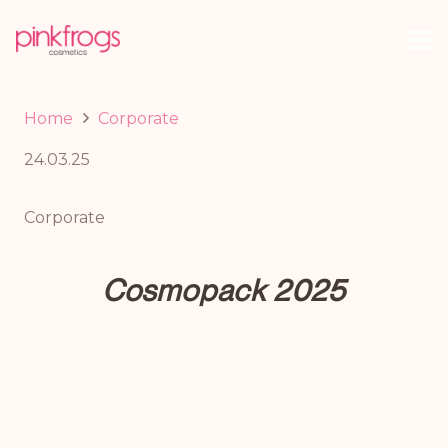
Home
Corporate
24.03.25
Corporate
Cosmopack 2025