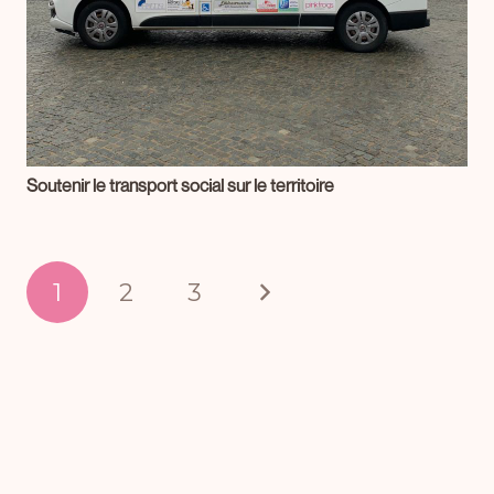
Soutenir le transport social sur le territoire
1
2
3