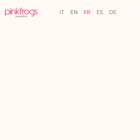
IT
EN
FR
ES
DE