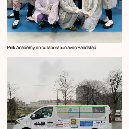
Pink Academy en collaboration avec Randstad