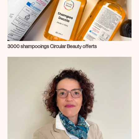
3000 shampooings Circular Beauty offerts