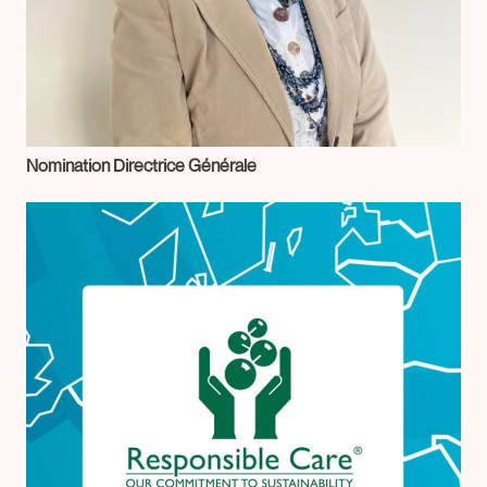
Nomination Directrice Générale