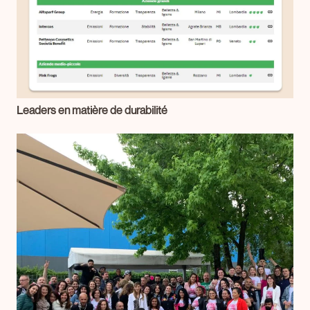
Leaders en matière de durabilité