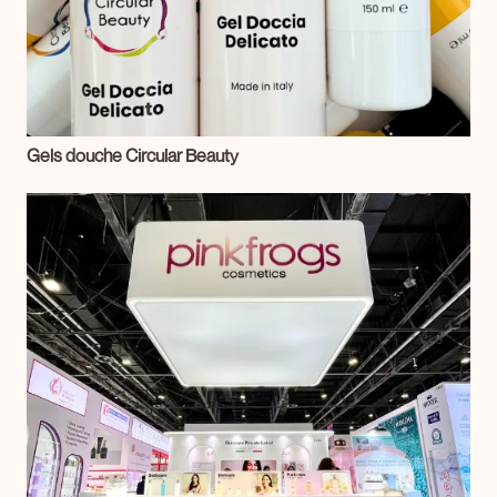
Gels douche Circular Beauty