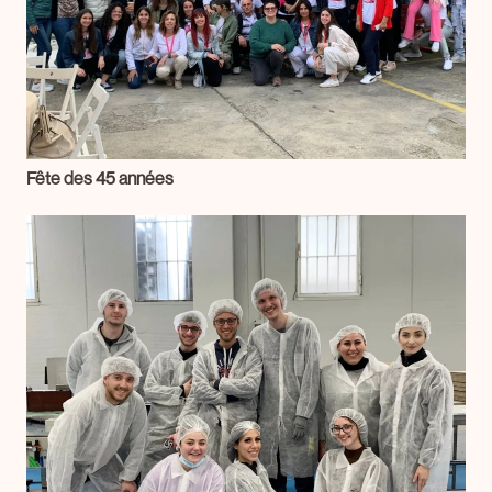
Fête des 45 années