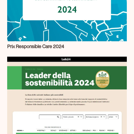
Prix Responsible Care 2024