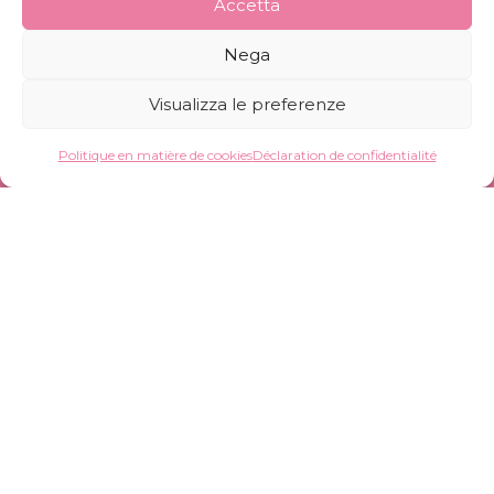
Accetta
Nega
Visualizza le preferenze
Politique en matière de cookies
Déclaration de confidentialité