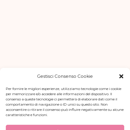
Gestisci Consenso Cookie
Per fornire le migliori esperienze, utilizziamo tecnologie come i cookie
per memorizzare e/o accedere alle informazioni del dispositivo. Il
consenso a queste tecnologie ci permetterà di elaborare dati come il
comportamento di navigazione o ID unici su questo sito. Non
acconsentire o ritirare il consenso può influire negativamente su alcune
caratteristiche e funzioni.