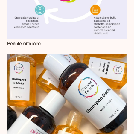
Beauté circulaire