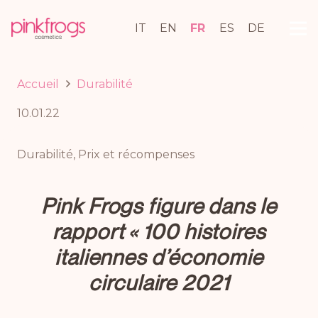
IT
EN
FR
ES
DE
Accueil
Durabilité
10.01.22
Durabilité
,
Prix et récompenses
Pink Frogs figure dans le
rapport « 100 histoires
italiennes d’économie
circulaire 2021