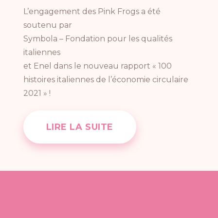
L’engagement des Pink Frogs a été
soutenu par
Symbola – Fondation pour les qualités
italiennes
et Enel dans le nouveau rapport « 100
histoires italiennes de l’économie circulaire
2021 » !
LIRE LA SUITE