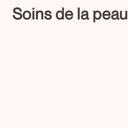
Soins de la peau