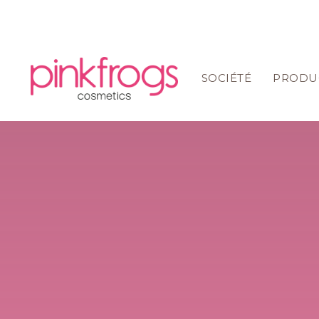
SOCIÉTÉ
PRODU