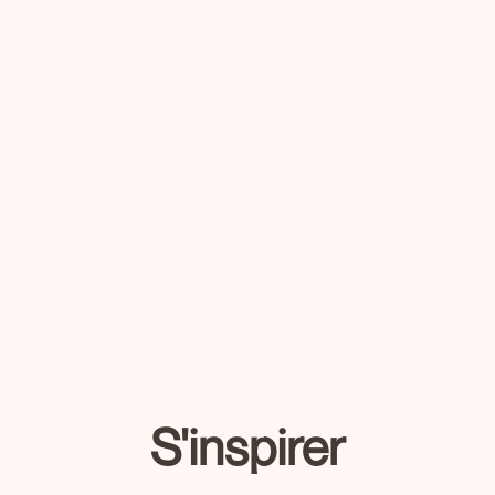
S'inspirer