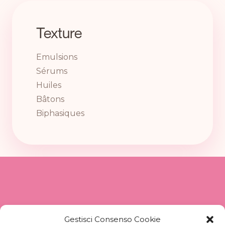
Texture
Emulsions
Sérums
Huiles
Bâtons
Biphasiques
Gestisci Consenso Cookie