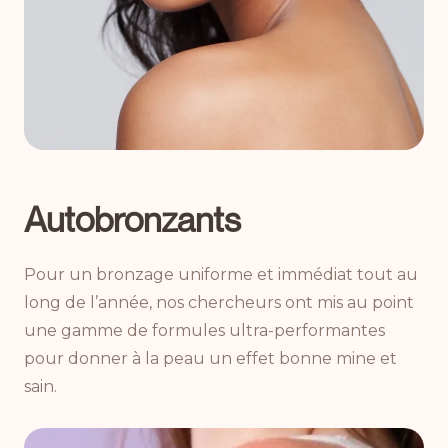
Autobronzants
Pour un bronzage uniforme et immédiat tout au
long de l’année, nos chercheurs ont mis au point
une gamme de formules ultra-performantes
pour donner à la peau un effet bonne mine et
sain.