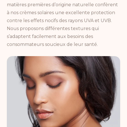
matières premières d’origine naturelle confèrent
à nos crèmes solaires une excellente protection
contre les effets nocifs des rayons UVA et UVB.
Nous proposons différentes textures qui
s’adaptent facilement aux besoins des
consommateurs soucieux de leur santé.