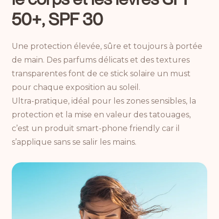
50+, SPF 30
Une protection élevée, sûre et toujours à portée
de main. Des parfums délicats et des textures
transparentes font de ce stick solaire un must
pour chaque exposition au soleil.
Ultra-pratique, idéal pour les zones sensibles, la
protection et la mise en valeur des tatouages,
c’est un produit smart-phone friendly car il
s’applique sans se salir les mains.