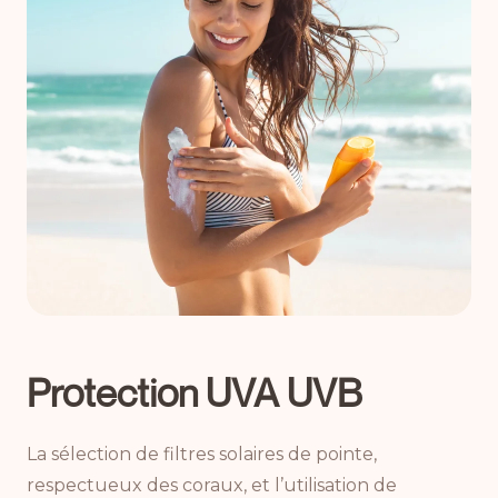
Protection UVA UVB
La sélection de filtres solaires de pointe,
respectueux des coraux, et l’utilisation de