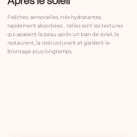
Après le soleil
Fraîches, sensorielles, très hydratantes,
rapidement absorbées… telles sont les textures
qui apaisent la peau après un bain de soleil, la
restaurent, la restructurent et gardent le
bronzage plus longtemps.