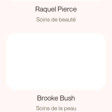
Raquel Pierce
Soins de beauté
Brooke Bush
Soins de la peau