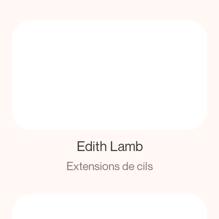
Edith Lamb
Extensions de cils