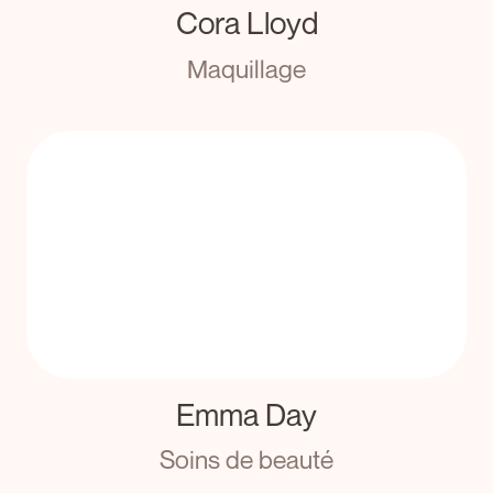
Cora Lloyd
Maquillage
Emma Day
Soins de beauté