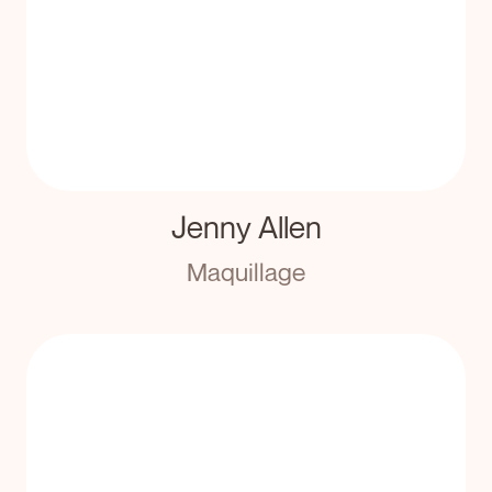
Jenny Allen
Maquillage