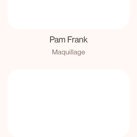
Pam Frank
Maquillage