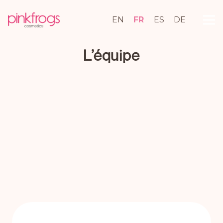
EN
FR
ES
DE
L’équipe