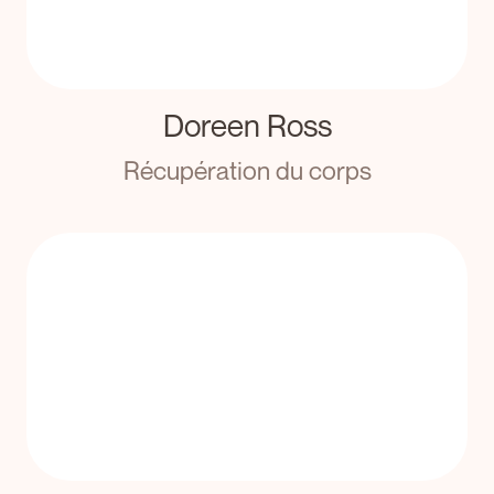
Doreen Ross
Récupération du corps