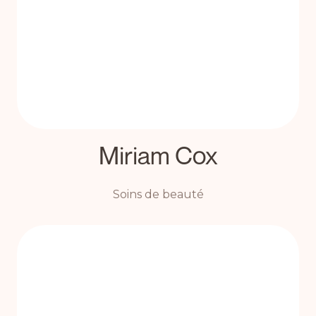
Miriam Cox
Soins de beauté