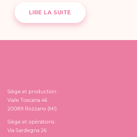
LIRE LA SUITE
Siège et production :
Viale Toscana 46
20089 Rozzano (MI)
Siège et opérations :
Via Sardegna 26