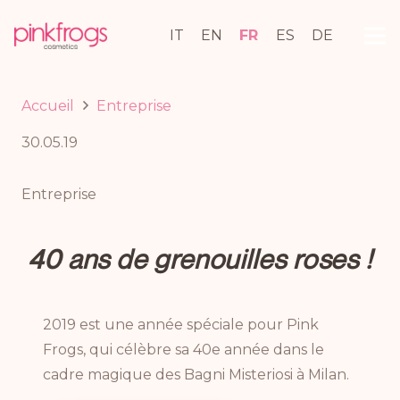
IT
EN
FR
ES
DE
Accueil
Entreprise
30.05.19
Entreprise
40 ans de grenouilles roses !
2019 est une année spéciale pour Pink
Frogs, qui célèbre sa 40e année dans le
cadre magique des Bagni Misteriosi à Milan.