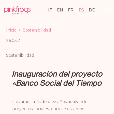
IT
EN
FR
ES
DE
Inicio
Sostenibilidad
26.05.21
Sostenibilidad
Inauguración del proyecto
«Banco Social del Tiempo
Llevamos más de diez años activando
proyectos sociales, porque estamos