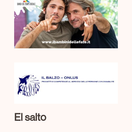
El salto