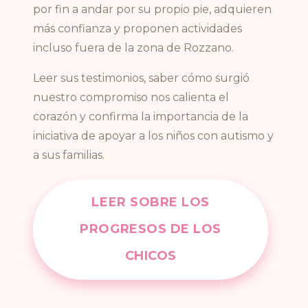
por fin a andar por su propio pie, adquieren
más confianza y proponen actividades
incluso fuera de la zona de Rozzano.
Leer sus testimonios, saber cómo surgió
nuestro compromiso nos calienta el
corazón y confirma la importancia de la
iniciativa de apoyar a los niños con autismo y
a sus familias.
LEER SOBRE LOS
PROGRESOS DE LOS
CHICOS