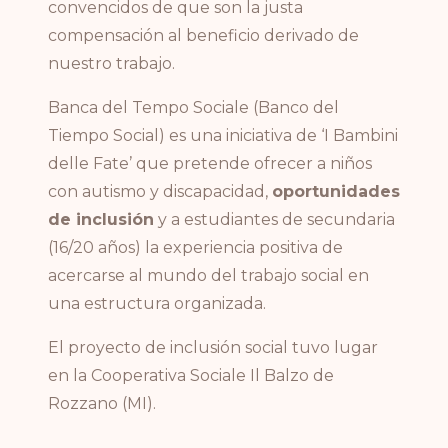
convencidos de que son la justa
compensación al beneficio derivado de
nuestro trabajo.
Banca del Tempo Sociale (Banco del
Tiempo Social) es una iniciativa de ‘I Bambini
delle Fate’ que pretende ofrecer a niños
con autismo y discapacidad,
oportunidades
de inclusión
y a estudiantes de secundaria
(16/20 años) la experiencia positiva de
acercarse al mundo del trabajo social en
una estructura organizada.
El proyecto de inclusión social tuvo lugar
en la Cooperativa Sociale Il Balzo de
Rozzano (MI).