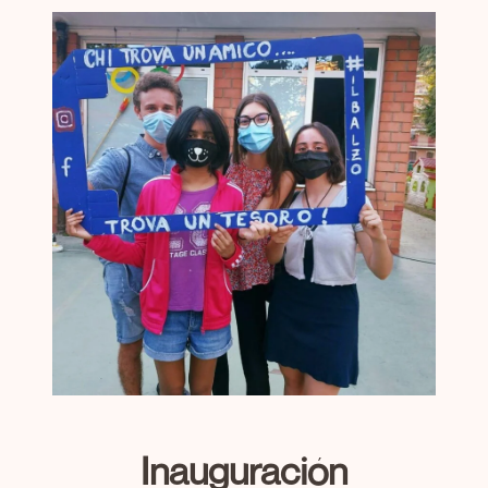
Inauguración