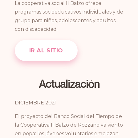
La cooperativa social Il Balzo ofrece
programas socioeducativos individuales y de
grupo para niños, adolescentes y adultos
con discapacidad.
IR AL SITIO
Actualización
DICIEMBRE 2021
El proyecto del Banco Social del Tiempo de
la Cooperativa Il Balzo de Rozzano va viento
en popa: los jóvenes voluntarios empiezan