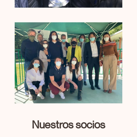
Nuestros socios