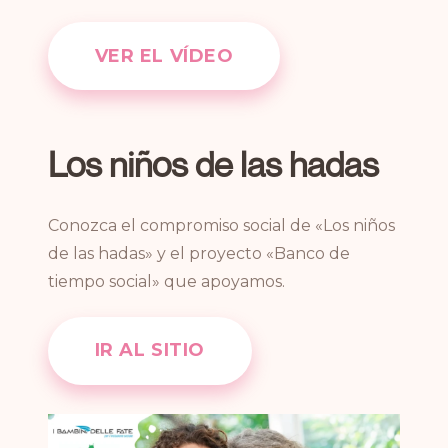
VER EL VÍDEO
Los niños de las hadas
Conozca el compromiso social de «Los niños
de las hadas» y el proyecto «Banco de
tiempo social» que apoyamos.
IR AL SITIO