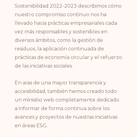
Sostenibilidad 2022-2023 describimos cómo
nuestro compromiso continuo nos ha
llevado hacia prácticas empresariales cada
vez más responsables y sostenibles en
diversos ámbitos, como la gestión de
residuos, la aplicación continuada de
prácticas de economía circular y el refuerzo
de las iniciativas sociales.
En aras de una mayor transparencia y
accesibilidad, también hemos creado todo
un minisitio web completamente dedicado
a informar de forma continua sobre los
avances y proyectos de nuestras iniciativas
en áreas ESG.