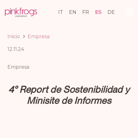
IT
EN
FR
ES
DE
Inicio
Empresa
12.11.24
Empresa
4° Report de Sostenibilidad y
Minisite de Informes