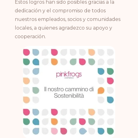
Estos logros han sido posibles gracias a la
dedicación y el compromiso de todos
nuestros empleados, socios y comunidades
locales, a quienes agradezco su apoyo y
cooperación.