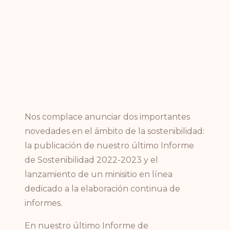
Nos complace anunciar dos importantes
novedades en el ámbito de la sostenibilidad:
la publicación de nuestro último Informe
de Sostenibilidad 2022-2023 y el
lanzamiento de un minisitio en línea
dedicado a la elaboración continua de
informes.
En nuestro último Informe de