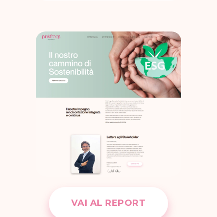
VAI AL REPORT