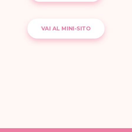
VAI AL MINI-SITO