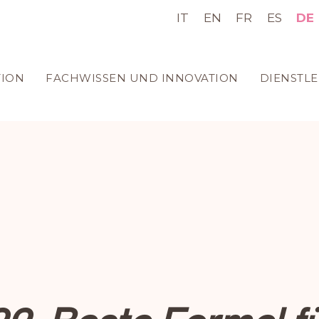
IT
EN
FR
ES
DE
ION
FACHWISSEN UND INNOVATION
DIENSTL