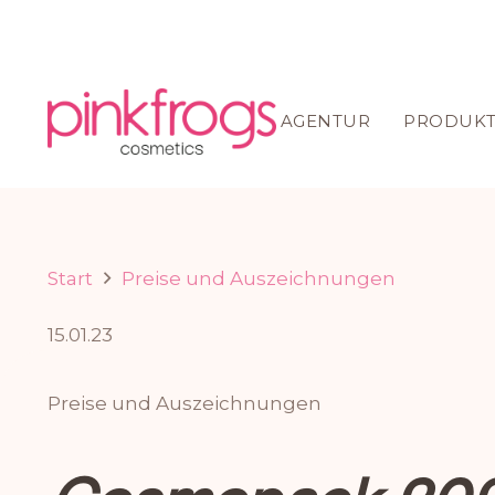
AGENTUR
PRODUKT
Start
Preise und Auszeichnungen
15.01.23
Preise und Auszeichnungen